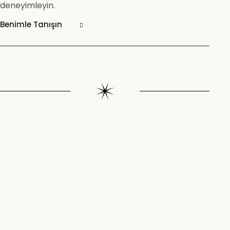
deneyimleyin.
Benimle Tanışın