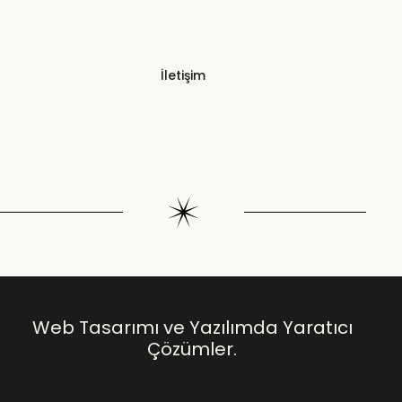
İletişim
Web Tasarımı ve Yazılımda Yaratıcı
Çözümler.