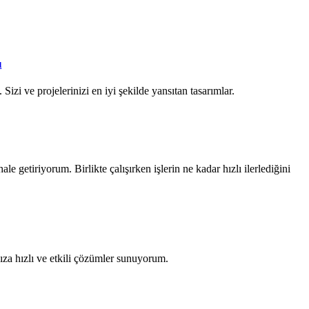
ı
Sizi ve projelerinizi en iyi şekilde yansıtan tasarımlar.
ale getiriyorum. Birlikte çalışırken işlerin ne kadar hızlı ilerlediğini
za hızlı ve etkili çözümler sunuyorum.