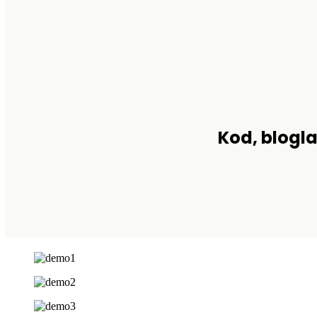
Kod, blogla