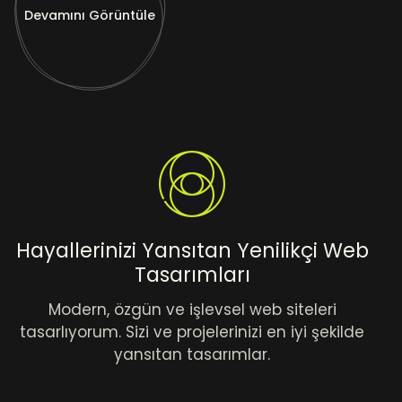
Devamını Görüntüle
Hayallerinizi Yansıtan Yenilikçi Web
Tasarımları
Modern, özgün ve işlevsel web siteleri
tasarlıyorum. Sizi ve projelerinizi en iyi şekilde
yansıtan tasarımlar.