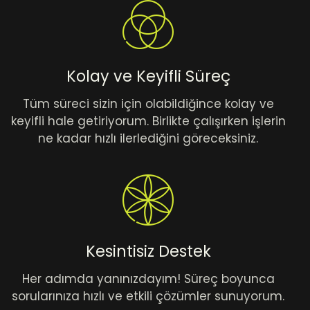
Kolay ve Keyifli Süreç
Tüm süreci sizin için olabildiğince kolay ve
keyifli hale getiriyorum. Birlikte çalışırken işlerin
ne kadar hızlı ilerlediğini göreceksiniz.
Kesintisiz Destek
Her adımda yanınızdayım! Süreç boyunca
sorularınıza hızlı ve etkili çözümler sunuyorum.