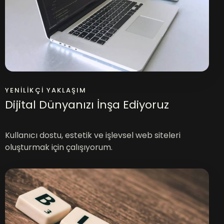
YENILIKÇI YAKLAŞIM
Dijital Dünyanızı İnşa Ediyoruz
Kullanıcı dostu, estetik ve işlevsel web siteleri
oluşturmak için çalışıyorum.