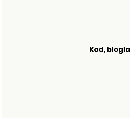
Kod, blogla