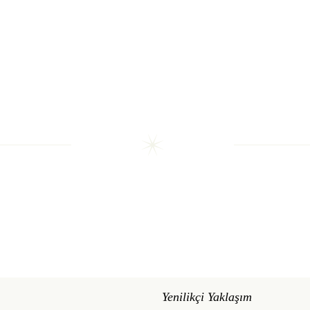
Yenilikçi Yaklaşım