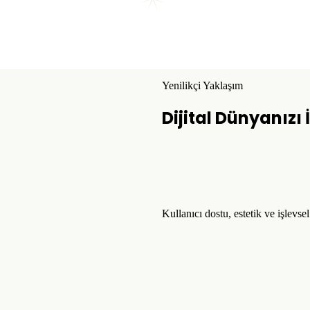
Yenilikçi Yaklaşım
Dijital Dünyanızı
Kullanıcı dostu, estetik ve işlevse