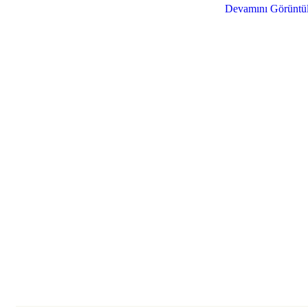
Devamını Görüntü