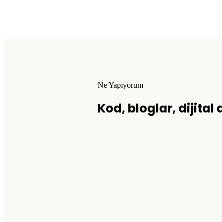
Ne Yapıyorum
Kod, bloglar, dijital