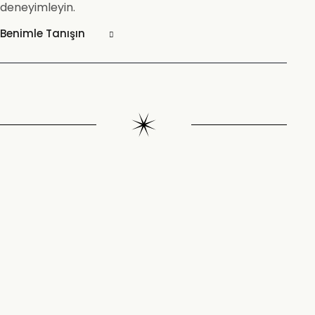
deneyimleyin.
Benimle Tanışın