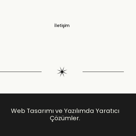
İletişim
Web Tasarımı ve Yazılımda Yaratıcı
Çözümler.