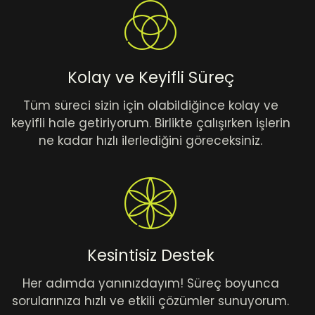
Kolay ve Keyifli Süreç
Tüm süreci sizin için olabildiğince kolay ve
keyifli hale getiriyorum. Birlikte çalışırken işlerin
ne kadar hızlı ilerlediğini göreceksiniz.
Kesintisiz Destek
Her adımda yanınızdayım! Süreç boyunca
sorularınıza hızlı ve etkili çözümler sunuyorum.