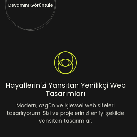
Devamını Görüntüle
Hayallerinizi Yansıtan Yenilikçi Web
Tasarımları
Modern, özgün ve işlevsel web siteleri
tasarlıyorum. Sizi ve projelerinizi en iyi şekilde
yansıtan tasarımlar.