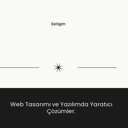
İletişim
Web Tasarımı ve Yazılımda Yaratıcı
Çözümler.