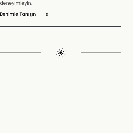
deneyimleyin.
Benimle Tanışın