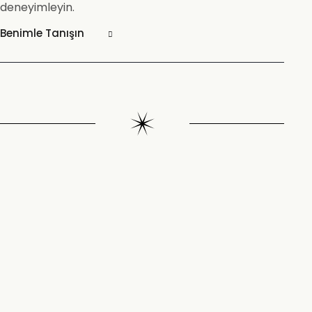
deneyimleyin.
Benimle Tanışın