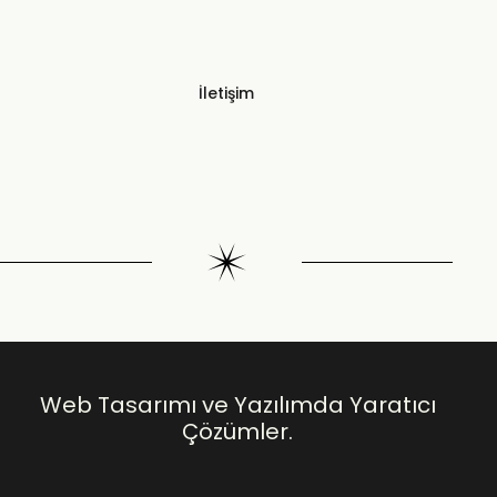
İletişim
Web Tasarımı ve Yazılımda Yaratıcı
Çözümler.