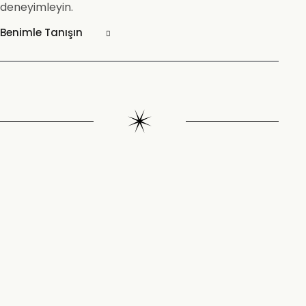
deneyimleyin.
Benimle Tanışın