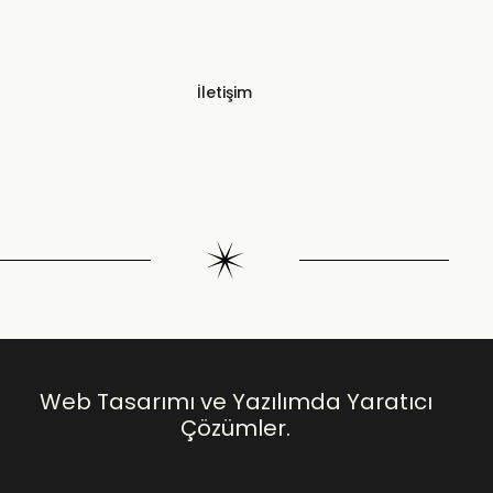
İletişim
Web Tasarımı ve Yazılımda Yaratıcı
Çözümler.