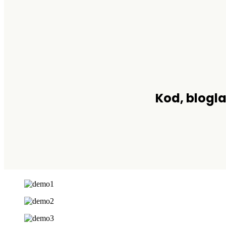
Kod, blogla