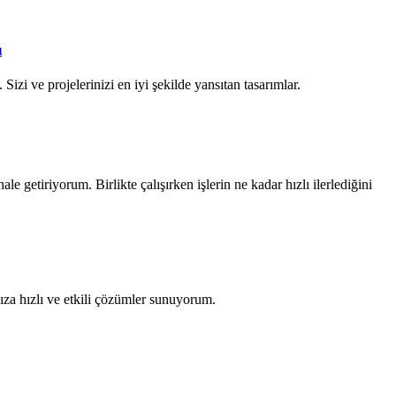
ı
Sizi ve projelerinizi en iyi şekilde yansıtan tasarımlar.
ale getiriyorum. Birlikte çalışırken işlerin ne kadar hızlı ilerlediğini
za hızlı ve etkili çözümler sunuyorum.