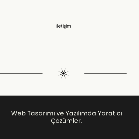
İletişim
Web Tasarımı ve Yazılımda Yaratıcı
Çözümler.