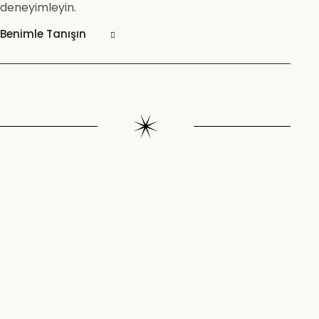
deneyimleyin.
Benimle Tanışın