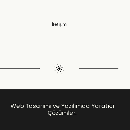
İletişim
Web Tasarımı ve Yazılımda Yaratıcı
Çözümler.