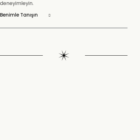
deneyimleyin.
Benimle Tanışın