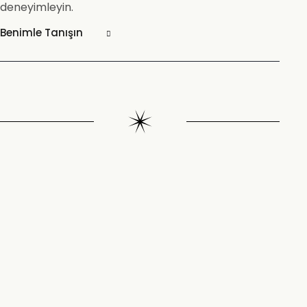
deneyimleyin.
Benimle Tanışın