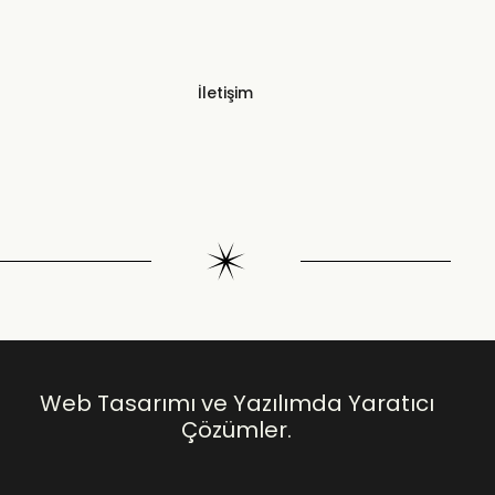
İletişim
Web Tasarımı ve Yazılımda Yaratıcı
Çözümler.