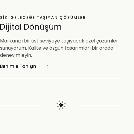
SIZI GELECEĞE TAŞIYAN ÇÖZÜMLER
Dijital Dönüşüm
Markanızı bir üst seviyeye taşıyacak özel çözümler
sunuyorum. Kalite ve özgün tasarımları bir arada
deneyimleyin.
Benimle Tanışın