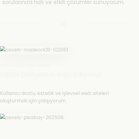
sorularınıza hızlı ve etkili çözümler sunuyorum.
YENILIKÇI YAKLAŞIM
Dijital Dünyanızı İnşa Ediyoruz
Kullanıcı dostu, estetik ve işlevsel web siteleri
oluşturmak için çalışıyorum.