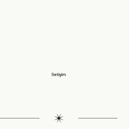
İletişim