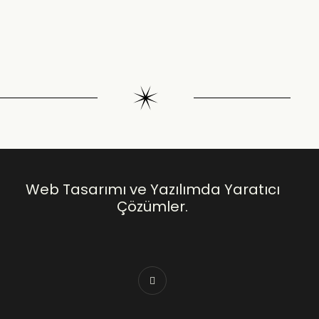
Web Tasarımı ve Yazılımda Yaratıcı
Çözümler.