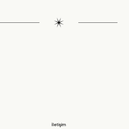
İletişim