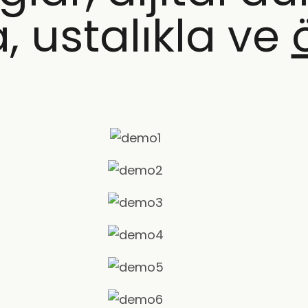
, ustalıkla ve