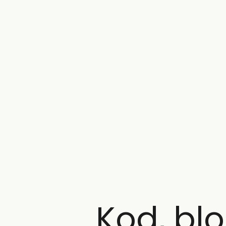
Kod, blo