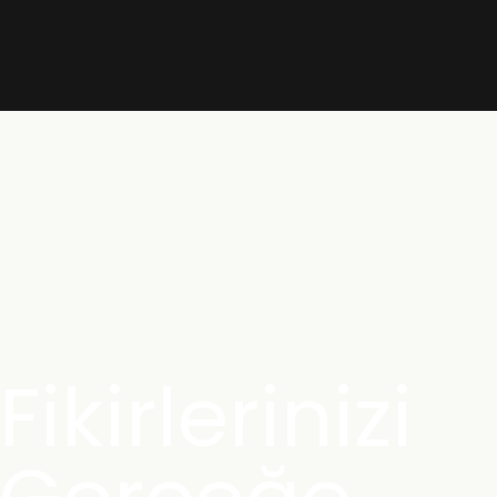
Fikirlerinizi