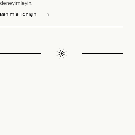
deneyimleyin.
Benimle Tanışın