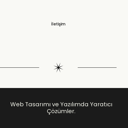
İletişim
Web Tasarımı ve Yazılımda Yaratıcı
Çözümler.