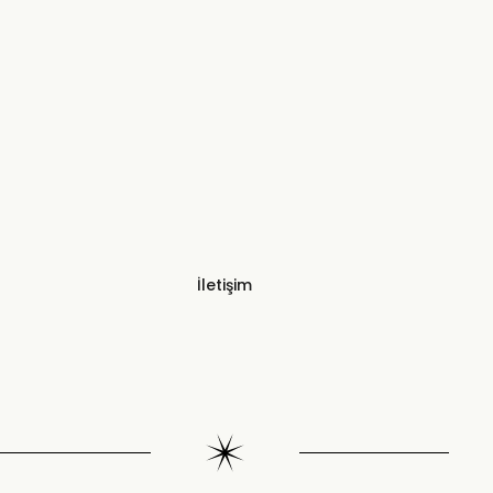
İletişim