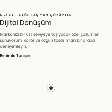
SIZI GELECEĞE TAŞIYAN ÇÖZÜMLER
Dijital Dönüşüm
Markanızı bir üst seviyeye taşıyacak özel çözümler
sunuyorum. Kalite ve özgün tasarımları bir arada
deneyimleyin.
Benimle Tanışın