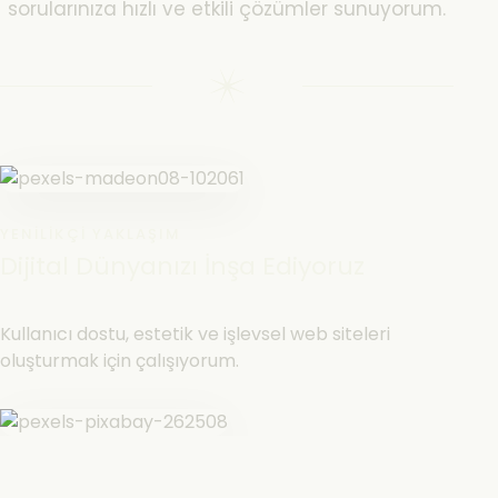
sorularınıza hızlı ve etkili çözümler sunuyorum.
YENILIKÇI YAKLAŞIM
Dijital Dünyanızı İnşa Ediyoruz
Kullanıcı dostu, estetik ve işlevsel web siteleri
oluşturmak için çalışıyorum.