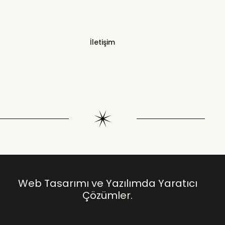
İletişim
Web Tasarımı ve Yazılımda Yaratıcı
Çözümler.