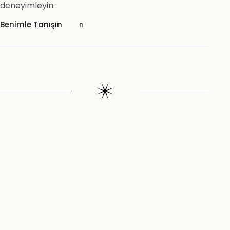
deneyimleyin.
Benimle Tanışın