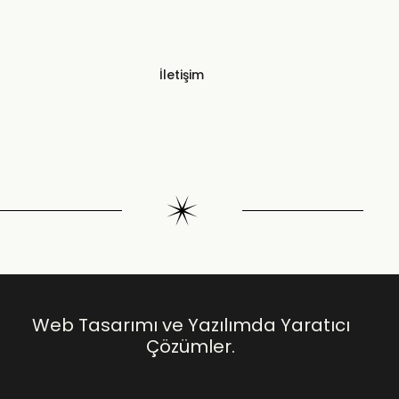
İletişim
Web Tasarımı ve Yazılımda Yaratıcı
Çözümler.