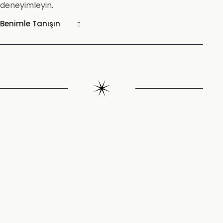
deneyimleyin.
Benimle Tanışın