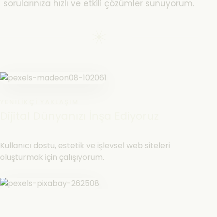
sorularınıza hızlı ve etkili çözümler sunuyorum.
YENILIKÇI YAKLAŞIM
Dijital Dünyanızı İnşa Ediyoruz
Kullanıcı dostu, estetik ve işlevsel web siteleri
oluşturmak için çalışıyorum.