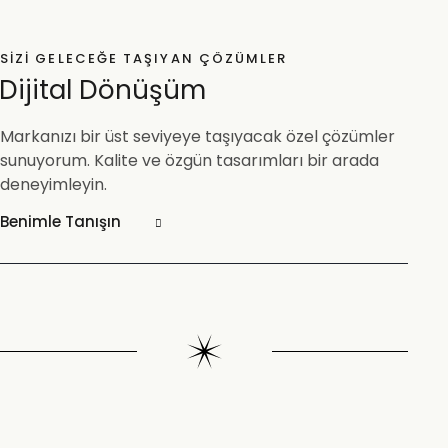
SIZI GELECEĞE TAŞIYAN ÇÖZÜMLER
Dijital Dönüşüm
Markanızı bir üst seviyeye taşıyacak özel çözümler
sunuyorum. Kalite ve özgün tasarımları bir arada
deneyimleyin.
Benimle Tanışın