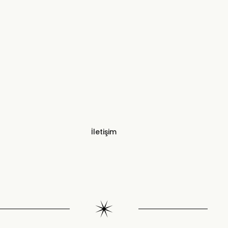
İletişim