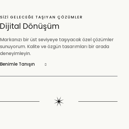
SIZI GELECEĞE TAŞIYAN ÇÖZÜMLER
Dijital Dönüşüm
Markanızı bir üst seviyeye taşıyacak özel çözümler
sunuyorum. Kalite ve özgün tasarımları bir arada
deneyimleyin.
Benimle Tanışın