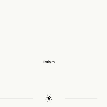
İletişim