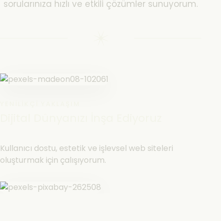
sorularınıza hızlı ve etkili çözümler sunuyorum.
YENILIKÇI YAKLAŞIM
Dijital Dünyanızı İnşa Ediyoruz
Kullanıcı dostu, estetik ve işlevsel web siteleri
oluşturmak için çalışıyorum.