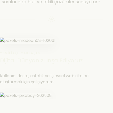
sorularınıza hızlı ve etkili çözümler sunuyorum.
YENILIKÇI YAKLAŞIM
Dijital Dünyanızı İnşa Ediyoruz
Kullanıcı dostu, estetik ve işlevsel web siteleri
oluşturmak için çalışıyorum.