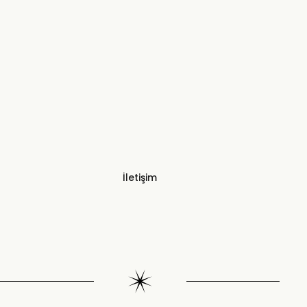
İletişim