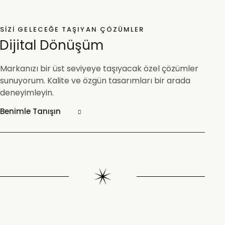
SIZI GELECEĞE TAŞIYAN ÇÖZÜMLER
Dijital Dönüşüm
Markanızı bir üst seviyeye taşıyacak özel çözümler
sunuyorum. Kalite ve özgün tasarımları bir arada
deneyimleyin.
Benimle Tanışın