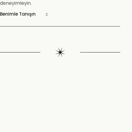
deneyimleyin.
Benimle Tanışın