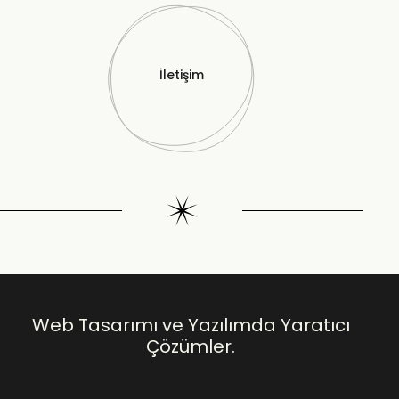
İletişim
Web Tasarımı ve Yazılımda Yaratıcı
Çözümler.