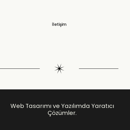
İletişim
Web Tasarımı ve Yazılımda Yaratıcı
Çözümler.