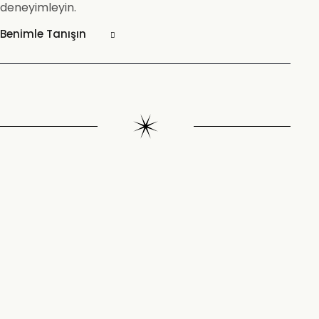
deneyimleyin.
Benimle Tanışın