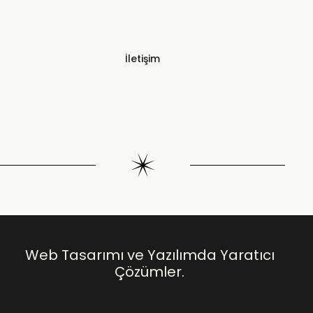
İletişim
Web Tasarımı ve Yazılımda Yaratıcı
Çözümler.