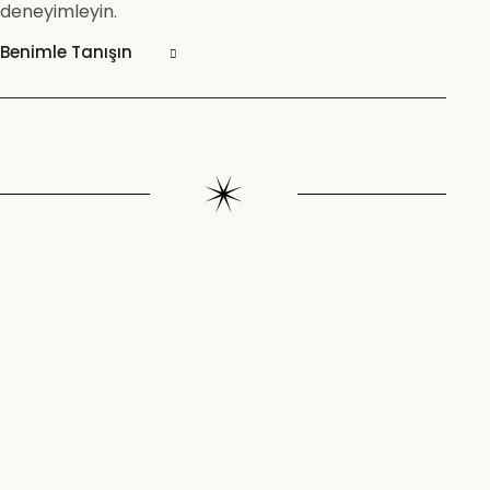
deneyimleyin.
Benimle Tanışın