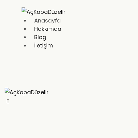
Anasayfa
Hakkımda
Blog
İletişim