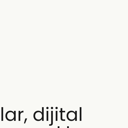
ar, dijital