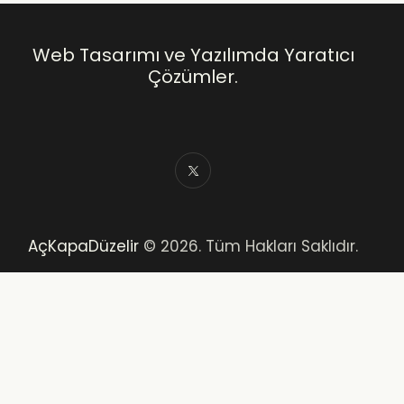
Web Tasarımı ve Yazılımda Yaratıcı
Çözümler.
AçKapaDüzelir
© 2026. Tüm Hakları Saklıdır.