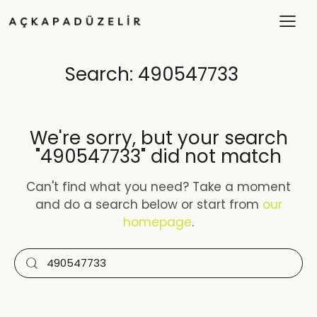
Search: 490547733
We're sorry, but your search
"490547733" did not match
Can't find what you need? Take a moment
and do a search below or start from
our
homepage
.