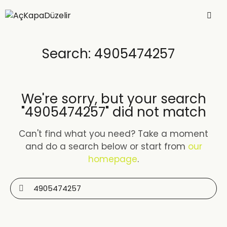
Search: 4905474257
We're sorry, but your search
"4905474257" did not match
Can't find what you need? Take a moment
and do a search below or start from
our
homepage
.