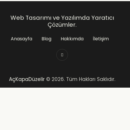
Web Tasarımı ve Yazılımda Yaratıcı
Çözümler.
Anasayfa
Blog
Hakkımda
İletişim
AçKapaDüzelir
© 2026. Tüm Hakları Saklıdır.