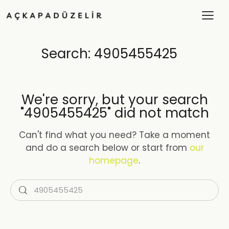
Search: 4905455425
We're sorry, but your search
"4905455425" did not match
Can't find what you need? Take a moment
and do a search below or start from
our
homepage
.