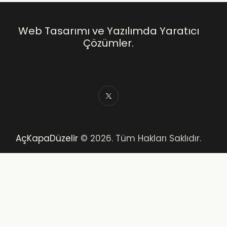
Web Tasarımı ve Yazılımda Yaratıcı
Çözümler.
AçKapaDüzelir
© 2026. Tüm Hakları Saklıdır.