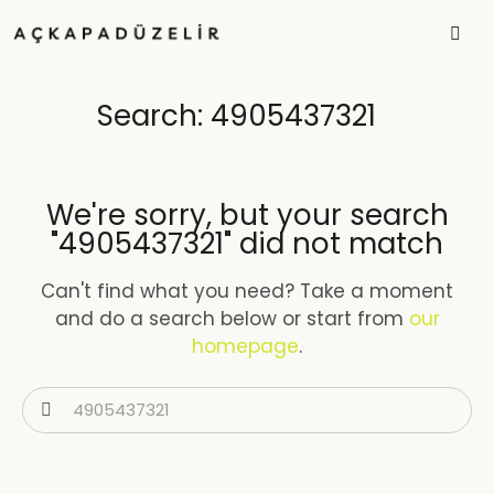
Search: 4905437321
We're sorry, but your search
"4905437321" did not match
Can't find what you need? Take a moment
and do a search below or start from
our
homepage
.