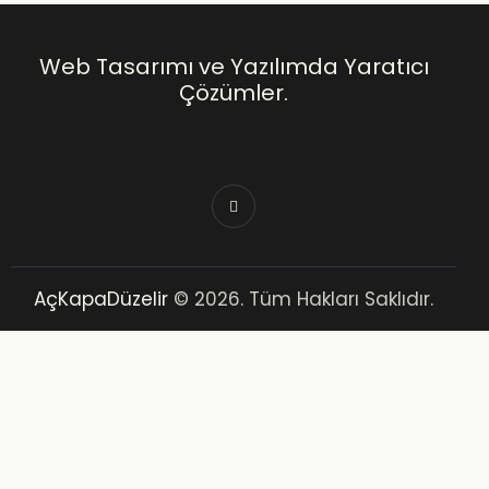
Web Tasarımı ve Yazılımda Yaratıcı
Çözümler.
AçKapaDüzelir
© 2026. Tüm Hakları Saklıdır.