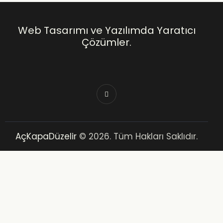
Web Tasarımı ve Yazılımda Yaratıcı
Çözümler.
AçKapaDüzelir
© 2026. Tüm Hakları Saklıdır.