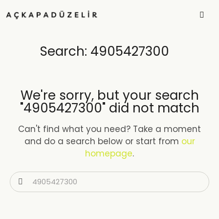
Search: 4905427300
We're sorry, but your search
"4905427300" did not match
Can't find what you need? Take a moment
and do a search below or start from
our
homepage
.