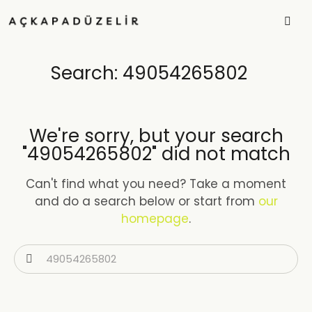
Search: 49054265802
We're sorry, but your search
"49054265802" did not match
Can't find what you need? Take a moment
and do a search below or start from
our
homepage
.