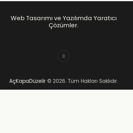
Web Tasarımı ve Yazılımda Yaratıcı
Çözümler.
AçKapaDüzelir
© 2026. Tüm Hakları Saklıdır.