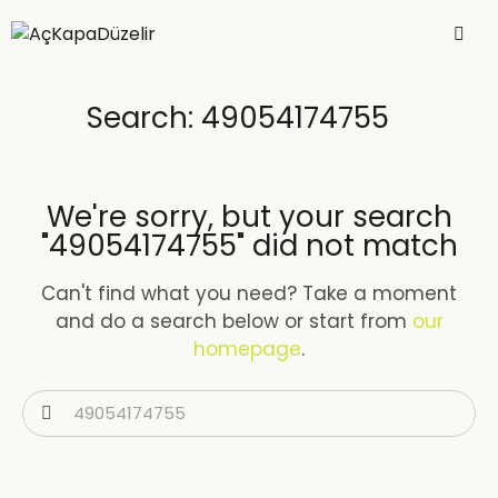
Search: 49054174755
We're sorry, but your search
"49054174755" did not match
Can't find what you need? Take a moment
and do a search below or start from
our
homepage
.