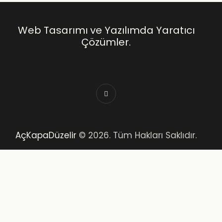
Web Tasarımı ve Yazılımda Yaratıcı
Çözümler.
AçKapaDüzelir
© 2026. Tüm Hakları Saklıdır.