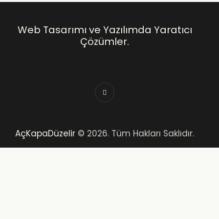
Web Tasarımı ve Yazılımda Yaratıcı
Çözümler.
AçKapaDüzelir
© 2026. Tüm Hakları Saklıdır.