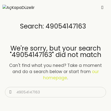
Search: 49054147163
We're sorry, but your search
"49054147163" did not match
Can't find what you need? Take a moment
and do a search below or start from
our
homepage
.