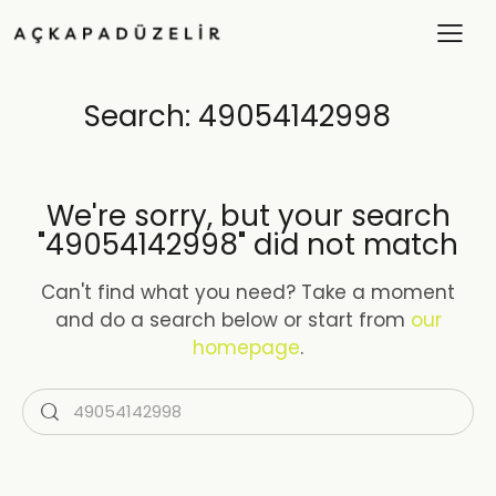
Search: 49054142998
We're sorry, but your search
"49054142998" did not match
Can't find what you need? Take a moment
and do a search below or start from
our
homepage
.