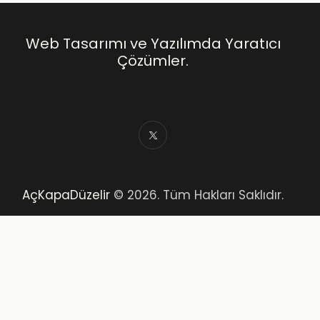
Web Tasarımı ve Yazılımda Yaratıcı
Çözümler.
AçKapaDüzelir
© 2026. Tüm Hakları Saklıdır.