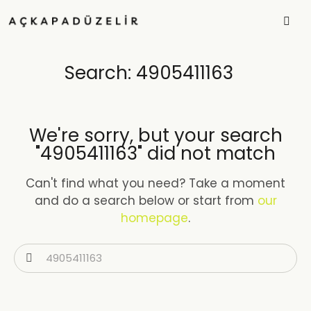
Search: 4905411163
We're sorry, but your search
"4905411163" did not match
Can't find what you need? Take a moment
and do a search below or start from
our
homepage
.