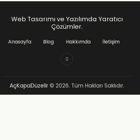
Web Tasarımı ve Yazılımda Yaratıcı
Çözümler.
Anasayfa
Blog
Hakkımda
İletişim
AçKapaDüzelir
© 2026. Tüm Hakları Saklıdır.