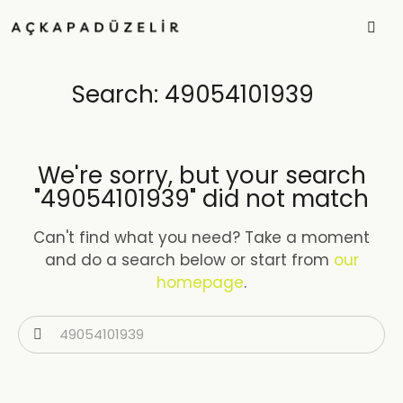
Search: 49054101939
We're sorry, but your search
"49054101939" did not match
Can't find what you need? Take a moment
and do a search below or start from
our
homepage
.