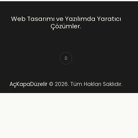
Web Tasarımı ve Yazılımda Yaratıcı
Çözümler.
AçKapaDüzelir
© 2026. Tüm Hakları Saklıdır.