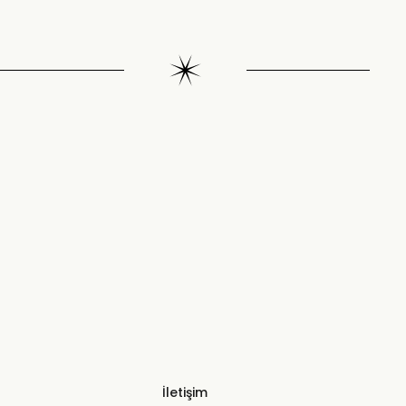
İletişim