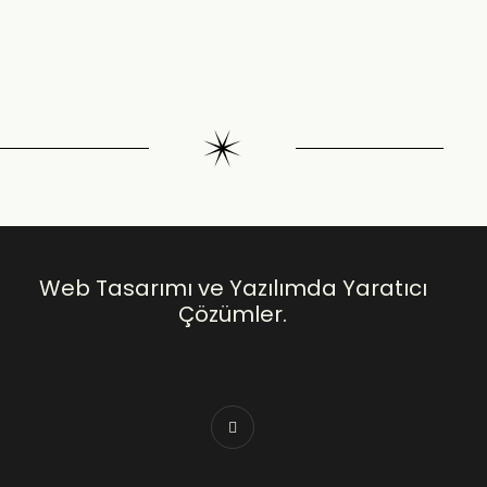
Web Tasarımı ve Yazılımda Yaratıcı
Çözümler.