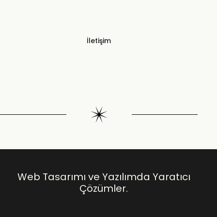
İletişim
Web Tasarımı ve Yazılımda Yaratıcı
Çözümler.