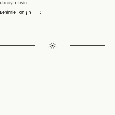
deneyimleyin.
Benimle Tanışın