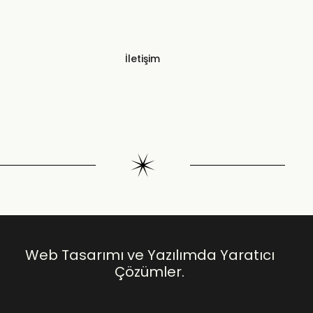
İletişim
Web Tasarımı ve Yazılımda Yaratıcı
Çözümler.