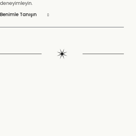
deneyimleyin.
Benimle Tanışın