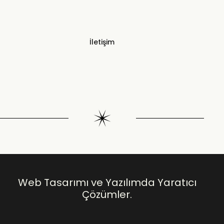
İletişim
Web Tasarımı ve Yazılımda Yaratıcı
Çözümler.