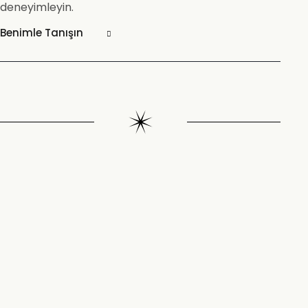
deneyimleyin.
Benimle Tanışın