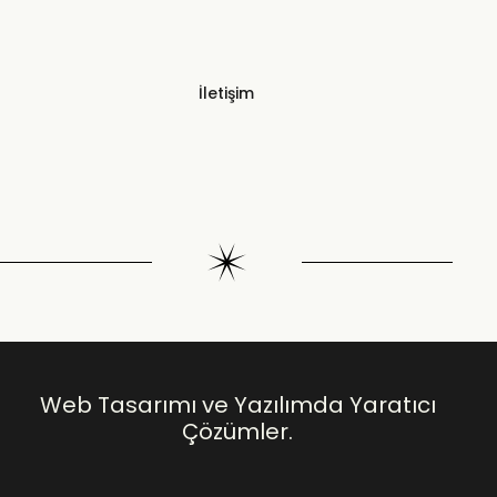
İletişim
Web Tasarımı ve Yazılımda Yaratıcı
Çözümler.