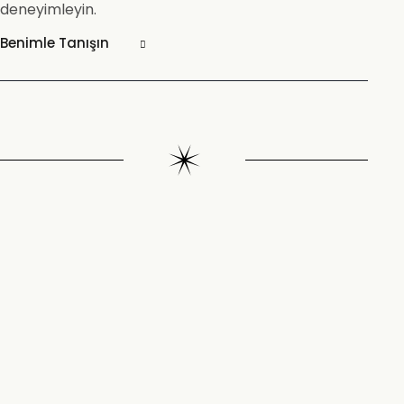
deneyimleyin.
Benimle Tanışın