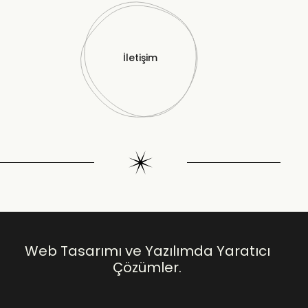
İletişim
Web Tasarımı ve Yazılımda Yaratıcı
Çözümler.