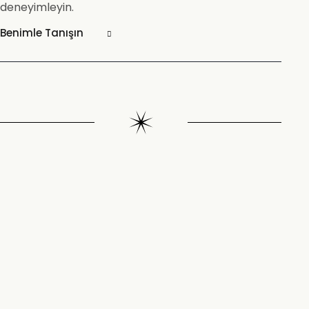
deneyimleyin.
Benimle Tanışın