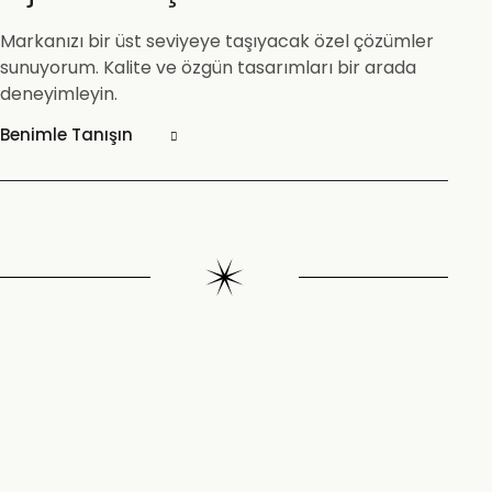
Markanızı bir üst seviyeye taşıyacak özel çözümler
sunuyorum. Kalite ve özgün tasarımları bir arada
deneyimleyin.
Benimle Tanışın