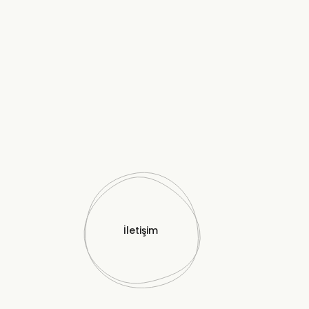
İletişim