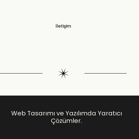
İletişim
Web Tasarımı ve Yazılımda Yaratıcı
Çözümler.