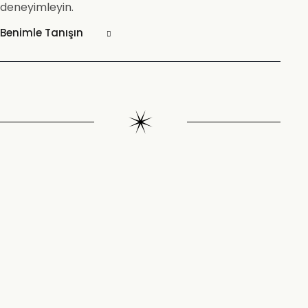
deneyimleyin.
Benimle Tanışın