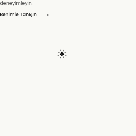
deneyimleyin.
Benimle Tanışın