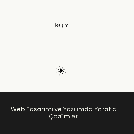
İletişim
Web Tasarımı ve Yazılımda Yaratıcı
Çözümler.