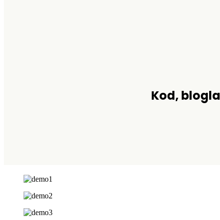
Kod, blogla